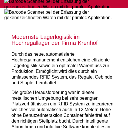
Modernste Lagerlogistik im
Hochregallager der Firma Krenhof
Durch das neue, automatisierte
Hochregalmanagement entstehen eine effiziente
Lagerlogistik sowie ein optimaler Warenfluss zur
Produktion. Ermöglicht wird dies durch ein
umfassendes RFID System, das Regale, Gebinde
und Stapler beinhaltet.
Die große Herausforderung war in dieser
metallischen Umgebung bei sehr beengten
Platzverhältnissen ein RFID System zu integrieren
welches vollautomatisch auch in 12 Metern Höhe
ohne Benutzerinteraktion Container fehlerfrei auf
den richtigen Stellplatz bucht. Durch intelligente
Algorithmen und intuitive Software konnte dies in