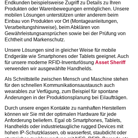
Endkunden beispielsweise Zugriff zu Details zu Ihren
Produkten oder Warenbewegungen ermöglichen. Unsere
mobilen Lösungen unterstützen unter anderem beim
Einbau von Produkten vor Ort (Montageanleitungen,
Verarbeitungshinweise), beim Abklären von
Gewährleistungsansprüchen sowie bei der Prüfung von
Echtheit und Markenschutz.
Unsere Lösungen sind in gleicher Weise für mobile
Endgeräte wie Smartphones oder Tablets geeignet. Auch
für unsere moderne RFID-Inventurlösung
Asset Sheriff
verwenden wir ausgewählte Handhelds.
Als Schnittstelle zwischen Mensch und Maschine stehen
für den schnellen Kommunikationsaustausch auch
wearables zur Verfügung, zum Beispiel für spontane
Änderungen in der Produktionsplanung bei Eilaufträgen.
Durch unsere engen Kontakte zu namhaften Herstellern
können wir Sie mit der optimalen Hardware für jede
Anforderung beliefern. Egal ob Smartphones, Tablets,
Handhelds oder industrietaugliche rugged Devices mit
hohen IP-Schutzklassen, ob wasserfest, staubdicht oder