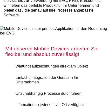
sturzsicher, zur Verwendung mit NFC, RFID, Barcode etc.–
wir liefern das perfekte Produkt für Ihr Unternehmen und
bieten dazu die genau auf Ihre Prozesse angepasste
Software.
Mit unseren Mobile Devices arbeiten Sie
flexibel und absolut zuverlässig!
Wartungsaufzeichnungen direkt am Objekt
Einfache Integration der Geräte in Ihr
Unternehmen
Ortsunabhängig Prozesse durchführen
Informationen jederzeit vor Ort verfügbar