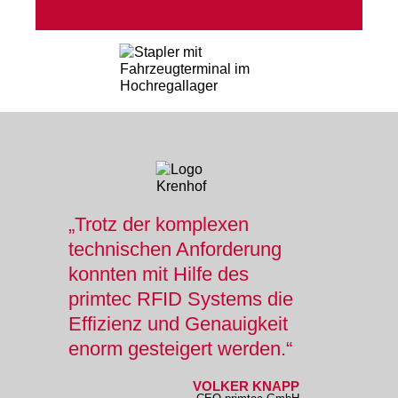
„Trotz der komplexen
technischen Anforderung
konnten mit Hilfe des
primtec RFID Systems die
Effizienz und Genauigkeit
enorm gesteigert werden.“
VOLKER KNAPP