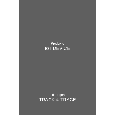
Produkte
IoT DEVICE
Lösungen
TRACK & TRACE