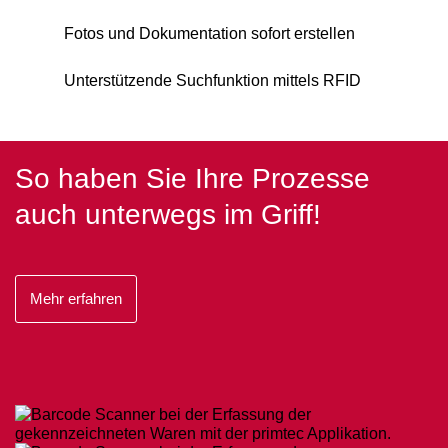
Fotos und Dokumentation sofort erstellen
Unterstützende Suchfunktion mittels RFID
So haben Sie Ihre Prozesse
auch unterwegs im Griff!
Mehr erfahren