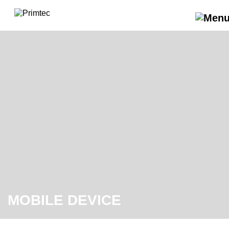
MOBILE DEVICE