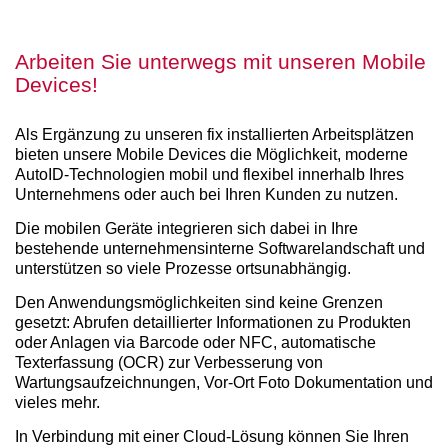
Arbeiten Sie unterwegs mit unseren Mobile
Devices!
Als Ergänzung zu unseren fix installierten Arbeitsplätzen
bieten unsere Mobile Devices die Möglichkeit, moderne
AutoID-Technologien mobil und flexibel innerhalb Ihres
Unternehmens oder auch bei Ihren Kunden zu nutzen.
Die mobilen Geräte integrieren sich dabei in Ihre
bestehende unternehmensinterne Softwarelandschaft und
unterstützen so viele Prozesse ortsunabhängig.
Den Anwendungsmöglichkeiten sind keine Grenzen
gesetzt: Abrufen detaillierter Informationen zu Produkten
oder Anlagen via Barcode oder NFC, automatische
Texterfassung (OCR) zur Verbesserung von
Wartungsaufzeichnungen, Vor-Ort Foto Dokumentation und
vieles mehr.
In Verbindung mit einer Cloud-Lösung können Sie Ihren