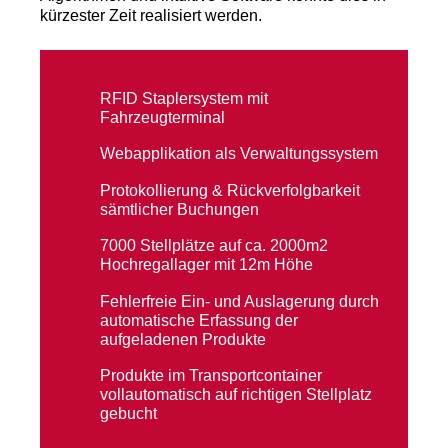
kürzester Zeit realisiert werden.
RFID Staplersystem mit
Fahrzeugterminal
Webapplikation als Verwaltungssystem
Protokollierung & Rückverfolgbarkeit
sämtlicher Buchungen
7000 Stellplätze auf ca. 2000m2
Hochregallager mit 12m Höhe
Fehlerfreie Ein- und Auslagerung durch
automatische Erfassung der
aufgeladenen Produkte
Produkte im Transportcontainer
vollautomatisch auf richtigen Stellplatz
gebucht