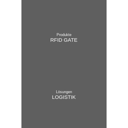
Produkte
RFID GATE
Lösungen
LOGISTIK