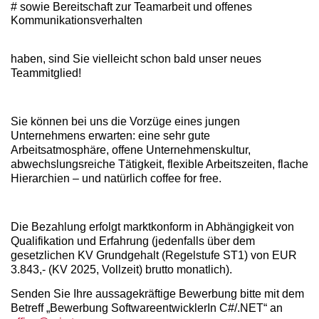
# sowie Bereitschaft zur Teamarbeit und offenes
Kommunikationsverhalten
haben, sind Sie vielleicht schon bald unser neues
Teammitglied!
Sie können bei uns die Vorzüge eines jungen
Unternehmens erwarten: eine sehr gute
Arbeitsatmosphäre, offene Unternehmenskultur,
abwechslungsreiche Tätigkeit, flexible Arbeitszeiten, flache
Hierarchien – und natürlich coffee for free.
Die Bezahlung erfolgt marktkonform in Abhängigkeit von
Qualifikation und Erfahrung (jedenfalls über dem
gesetzlichen KV Grundgehalt (Regelstufe ST1) von EUR
3.843,- (KV 2025, Vollzeit) brutto monatlich).
Senden Sie Ihre aussagekräftige Bewerbung bitte mit dem
Betreff „Bewerbung SoftwareentwicklerIn C#/.NET“ an