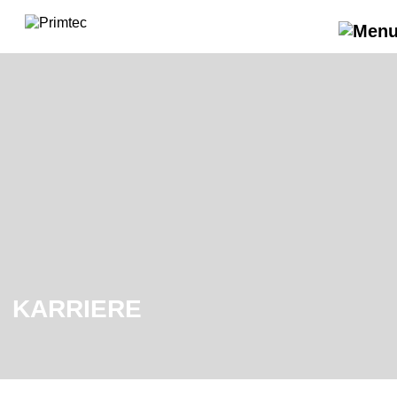
KARRIERE