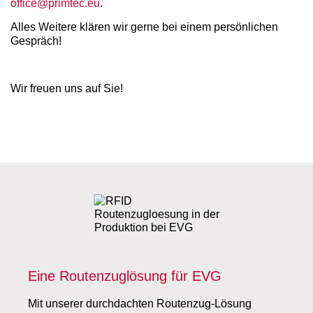
office@primtec.eu
.
Alles Weitere klären wir gerne bei einem persönlichen
Gespräch!
Wir freuen uns auf Sie!
Eine Routenzuglösung für EVG
Mit unserer durchdachten Routenzug-Lösung