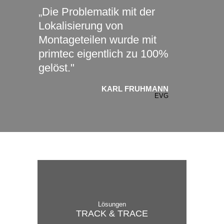
„Die Problematik mit der
Lokalisierung von
Montageteilen wurde mit
primtec eigentlich zu 100%
gelöst."
KARL FRUHMANN
EVG
Lösungen
TRACK & TRACE