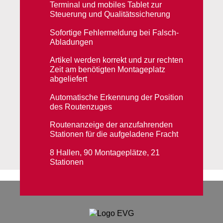
Terminal und mobiles Tablet zur
Steuerung und Qualitätssicherung
Sofortige Fehlermeldung bei Falsch-
Abladungen
Artikel werden korrekt und zur rechten
Zeit am benötigten Montageplatz
abgeliefert
Automatische Erkennung der Position
des Routenzuges
Routenanzeige der anzufahrenden
Stationen für die aufgeladene Fracht
8 Hallen, 90 Montageplätze, 21
Stationen