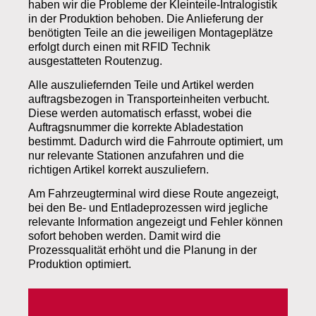
haben wir die Probleme der Kleinteile-Intralogistik
in der Produktion behoben. Die Anlieferung der
benötigten Teile an die jeweiligen Montageplätze
erfolgt durch einen mit RFID Technik
ausgestatteten Routenzug.
Alle auszuliefernden Teile und Artikel werden
auftragsbezogen in Transporteinheiten verbucht.
Diese werden automatisch erfasst, wobei die
Auftragsnummer die korrekte Abladestation
bestimmt. Dadurch wird die Fahrroute optimiert, um
nur relevante Stationen anzufahren und die
richtigen Artikel korrekt auszuliefern.
Am Fahrzeugterminal wird diese Route angezeigt,
bei den Be- und Entladeprozessen wird jegliche
relevante Information angezeigt und Fehler können
sofort behoben werden. Damit wird die
Prozessqualität erhöht und die Planung in der
Produktion optimiert.