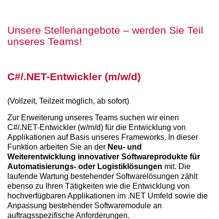
Unsere Stellenangebote – werden Sie Teil
unseres Teams!
C#/.NET-Entwickler (m/w/d)
(Vollzeit, Teilzeit möglich, ab sofort)
Zur Erweiterung unseres Teams suchen wir einen
C#/.NET-Entwickler (w/m/d) für die Entwicklung von
Applikationen auf Basis unseres Frameworks. In dieser
Funktion arbeiten Sie an der
Neu- und
Weiterentwicklung innovativer Softwareprodukte für
Automatisierungs- oder Logistiklösungen
mit. Die
laufende Wartung bestehender Softwarelösungen zählt
ebenso zu Ihren Tätigkeiten wie die Entwicklung von
hochverfügbaren Applikationen im .NET Umfeld sowie die
Anpassung bestehender Softwaremodule an
auftragsspezifische Anforderungen.