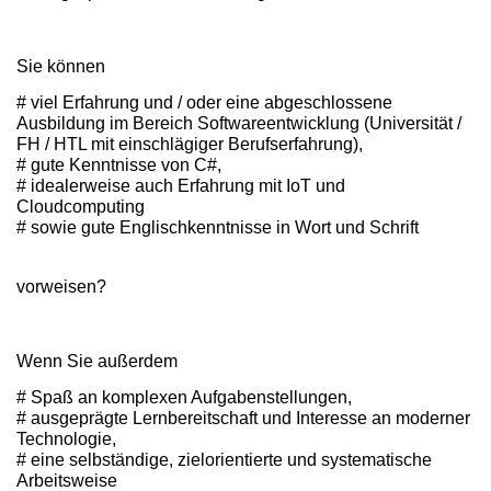
Sie können
# viel Erfahrung und / oder eine abgeschlossene
Ausbildung im Bereich Softwareentwicklung (Universität /
FH / HTL mit einschlägiger Berufserfahrung),
# gute Kenntnisse von C#,
# idealerweise auch Erfahrung mit IoT und
Cloudcomputing
# sowie gute Englischkenntnisse in Wort und Schrift
vorweisen?
Wenn Sie außerdem
# Spaß an komplexen Aufgabenstellungen,
# ausgeprägte Lernbereitschaft und Interesse an moderner
Technologie,
# eine selbständige, zielorientierte und systematische
Arbeitsweise